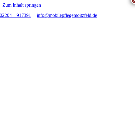
Zum Inhalt springen
02204 – 917391
|
info@mobilepflegemoitzfeld.de