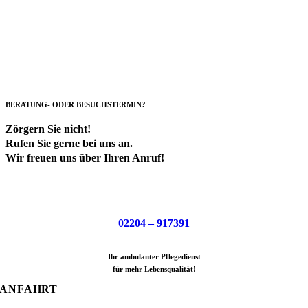
BERATUNG- ODER BESUCHSTERMIN?
Zörgern Sie nicht!
Rufen Sie gerne bei uns an.
Wir freuen uns über Ihren Anruf!
02204 – 917391
Ihr ambulanter Pflegedienst
für mehr Lebensqualität!
ANFAHRT