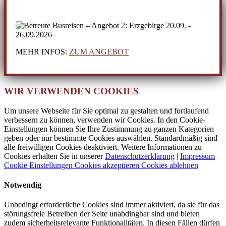
MEHR INFOS:
ZUM ANGEBOT
WIR VERWENDEN COOKIES
Um unsere Webseite für Sie optimal zu gestalten und fortlaufend
verbessern zu können, verwenden wir Cookies. In den Cookie-
Einstellungen können Sie Ihre Zustimmung zu ganzen Kategorien
geben oder nur bestimmte Cookies auswählen. Standardmäßig sind
alle freiwilligen Cookies deaktiviert. Weitere Informationen zu
Cookies erhalten Sie in unserer
Datenschutzerklärung
|
Impressum
Cookie Einstellungen
Cookies akzeptieren
Cookies ablehnen
Notwendig
Unbedingt erforderliche Cookies sind immer aktiviert, da sie für das
störungsfreie Betreiben der Seite unabdingbar sind und bieten
zudem sicherheitsrelevante Funktionalitäten. In diesen Fällen dürfen