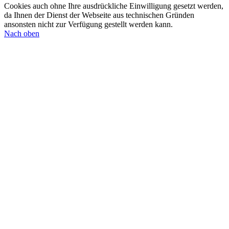
Cookies auch ohne Ihre ausdrückliche Einwilligung gesetzt werden,
da Ihnen der Dienst der Webseite aus technischen Gründen
ansonsten nicht zur Verfügung gestellt werden kann.
Nach oben