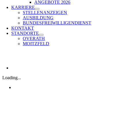
ANGEBOTE 2026
KARRIERE
STELLENANZEIGEN
AUSBILDUNG
BUNDESFREIWILLIGENDIENST
KONTAKT
STANDORTE
OVERATH
MOITZFELD
Loading...