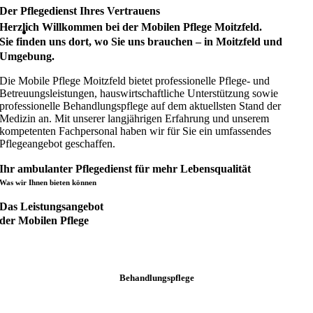
Der Pflegedienst Ihres Vertrauens
Herzlich Willkommen bei der Mobilen Pflege Moitzfeld.
Sie finden uns dort, wo Sie uns brauchen – in Moitzfeld und
Umgebung.
Die Mobile Pflege Moitzfeld bietet professionelle Pflege- und
Betreuungsleistungen, hauswirtschaftliche Unterstützung sowie
professionelle Behandlungspflege auf dem aktuellsten Stand der
Medizin an. Mit unserer langjährigen Erfahrung und unserem
kompetenten Fachpersonal haben wir für Sie ein umfassendes
Pflegeangebot geschaffen.
Ihr ambulanter Pflegedienst für mehr Lebensqualität
Was wir Ihnen bieten können
Das Leistungsangebot
der Mobilen Pflege
Behandlungspflege