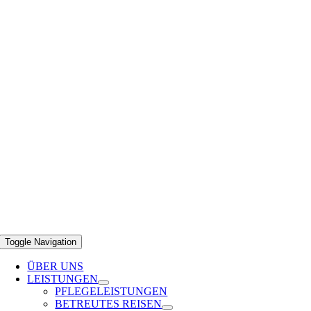
Toggle Navigation
ÜBER UNS
LEISTUNGEN
PFLEGELEISTUNGEN
BETREUTES REISEN