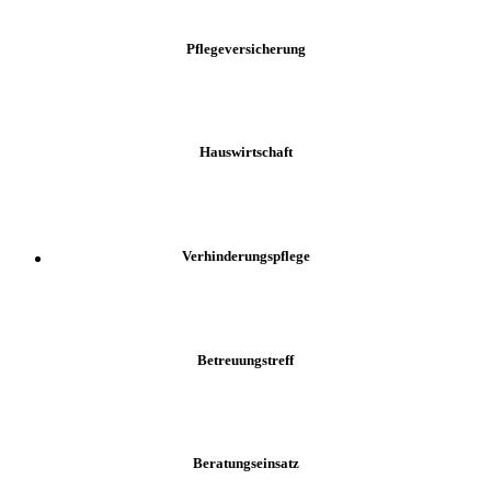
Pflegeversicherung
Hauswirtschaft
Verhinderungspflege
Betreuungstreff
Beratungseinsatz