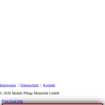
Impressum
|
Datenschutz
|
Kontakt
©
2026 Mobile Pflege Moitzfeld GmbH
Page load link