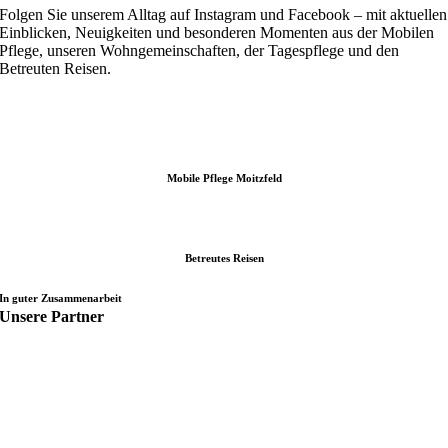
Folgen Sie unserem Alltag auf Instagram und Facebook – mit aktuellen
Einblicken, Neuigkeiten und besonderen Momenten aus der Mobilen
Pflege, unseren Wohngemeinschaften, der Tagespflege und den
Betreuten Reisen.
Mobile Pflege Moitzfeld
Betreutes Reisen
In guter Zusammenarbeit
Unsere Partner